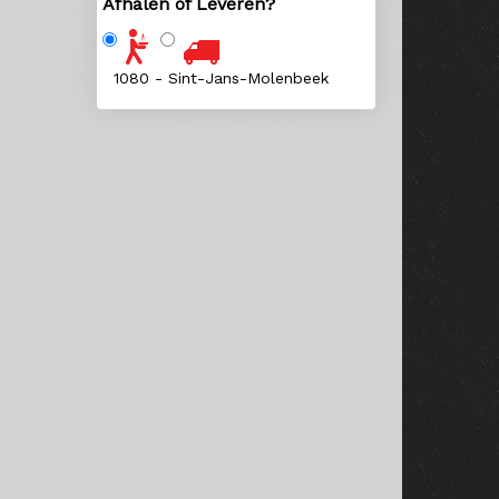
Afhalen of Leveren?
1080 - Sint-Jans-Molenbeek